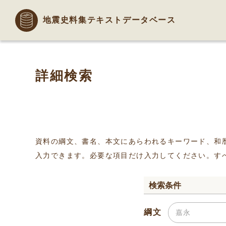
地震史料集テキストデータベース
詳細検索
資料の綱文、書名、本文にあらわれるキーワード、和
入力できます。必要な項目だけ入力してください。す
検索条件
綱文