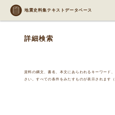
地震史料集テキストデータベース
詳細検索
資料の綱文、書名、本文にあらわれるキーワード
さい。すべての条件をみたすものが表示されます（