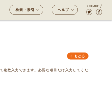
検索・索引
ヘルプ
もどる
て複数入力できます。必要な項目だけ入力してくだ