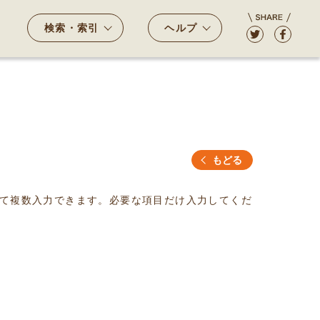
検索・索引
ヘルプ
もどる
て複数入力できます。必要な項目だけ入力してくだ