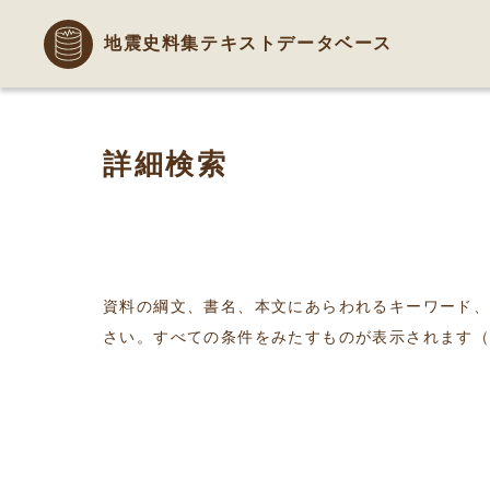
地震史料集テキストデータベース
詳細検索
資料の綱文、書名、本文にあらわれるキーワード
さい。すべての条件をみたすものが表示されます（