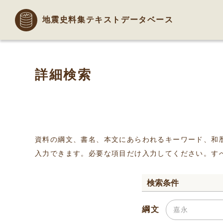
地震史料集テキストデータベース
詳細検索
資料の綱文、書名、本文にあらわれるキーワード、和
入力できます。必要な項目だけ入力してください。す
検索条件
綱文