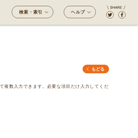
検索・索引
ヘルプ
もどる
て複数入力できます。必要な項目だけ入力してくだ