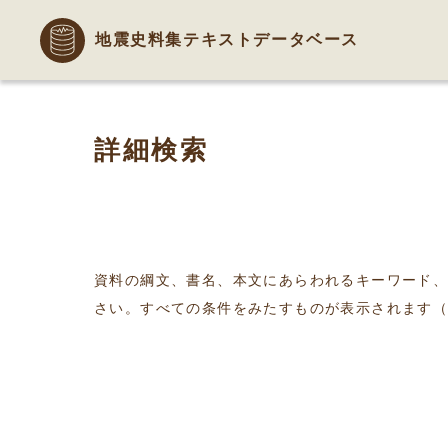
地震史料集テキストデータベース
詳細検索
資料の綱文、書名、本文にあらわれるキーワード
さい。すべての条件をみたすものが表示されます（