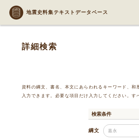
地震史料集テキストデータベース
詳細検索
資料の綱文、書名、本文にあらわれるキーワード、和
入力できます。必要な項目だけ入力してください。す
検索条件
綱文