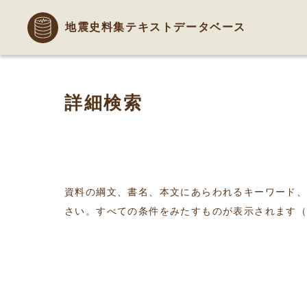
地震史料集テキストデータベース
詳細検索
資料の綱文、書名、本文にあらわれるキーワード
さい。すべての条件をみたすものが表示されます（