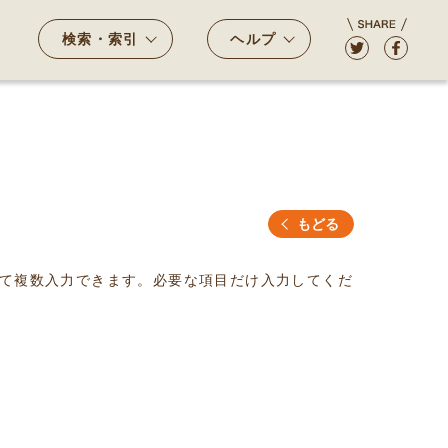
検索・索引
ヘルプ
もどる
て複数入力できます。必要な項目だけ入力してくだ