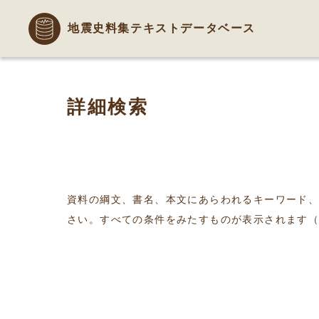
地震史料集テキストデータベース
詳細検索
資料の綱文、書名、本文にあらわれるキーワード
さい。すべての条件をみたすものが表示されます（