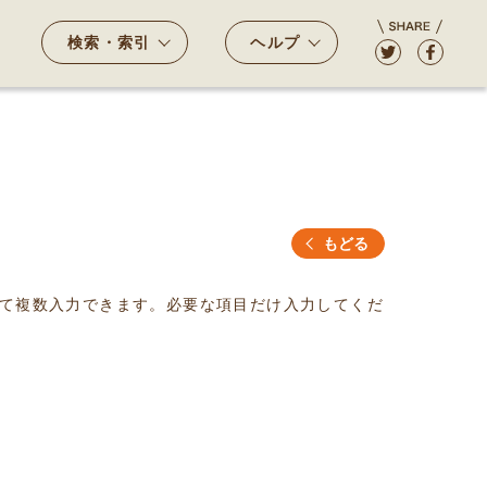
検索・索引
ヘルプ
もどる
て複数入力できます。必要な項目だけ入力してくだ