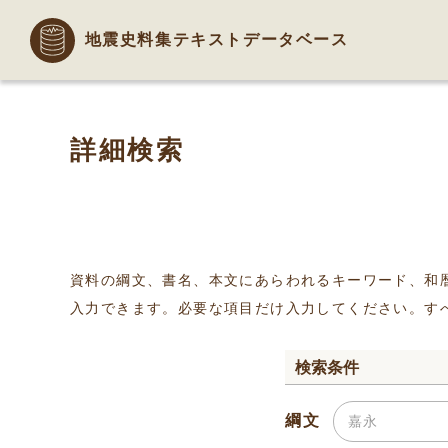
地震史料集テキストデータベース
詳細検索
資料の綱文、書名、本文にあらわれるキーワード、和
入力できます。必要な項目だけ入力してください。す
検索条件
綱文