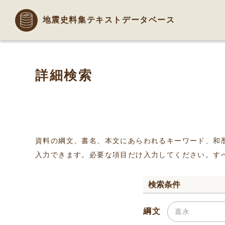
地震史料集テキストデータベース
詳細検索
資料の綱文、書名、本文にあらわれるキーワード、和
入力できます。必要な項目だけ入力してください。す
検索条件
綱文