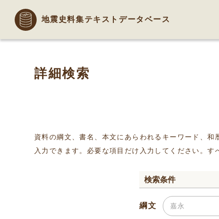
地震史料集テキストデータベース
詳細検索
資料の綱文、書名、本文にあらわれるキーワード、和
入力できます。必要な項目だけ入力してください。す
検索条件
綱文