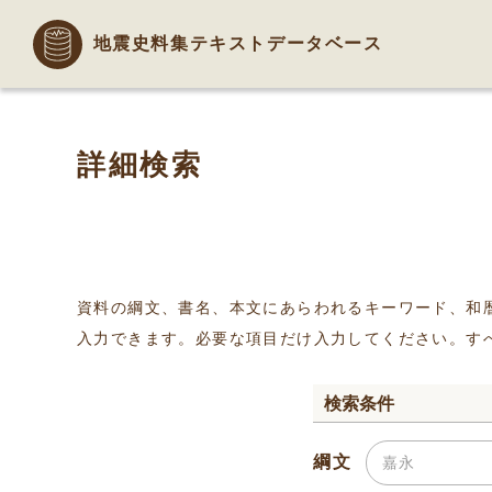
地震史料集テキストデータベース
詳細検索
資料の綱文、書名、本文にあらわれるキーワード、和
入力できます。必要な項目だけ入力してください。す
検索条件
綱文