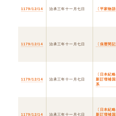
1179/12/14
治承三年十一月七日
〔平家物語
1179/12/14
治承三年十一月七日
〔保暦間記
〔日本紀略
1179/12/14
治承三年十一月七日
新訂増補国
系
〔日本紀略
1179/12/14
治承三年十一月七日
新訂増補国