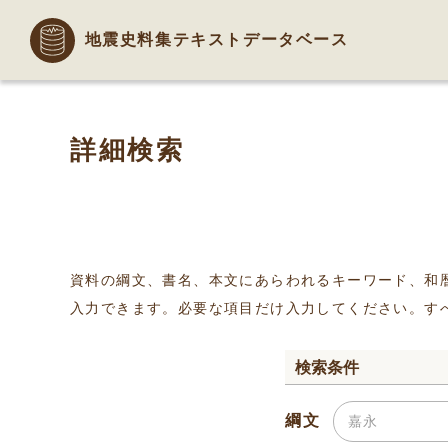
地震史料集テキストデータベース
詳細検索
資料の綱文、書名、本文にあらわれるキーワード、和
入力できます。必要な項目だけ入力してください。す
検索条件
綱文