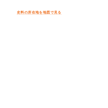
史料の所在地を地図で見る