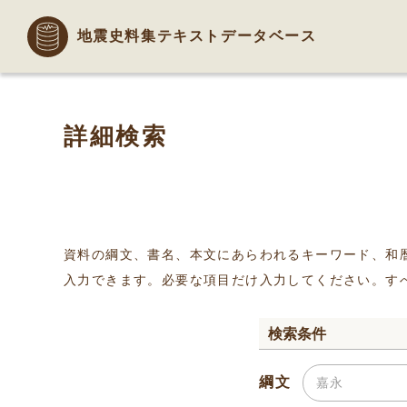
地震史料集テキストデータベース
詳細検索
資料の綱文、書名、本文にあらわれるキーワード、和
入力できます。必要な項目だけ入力してください。す
検索条件
綱文