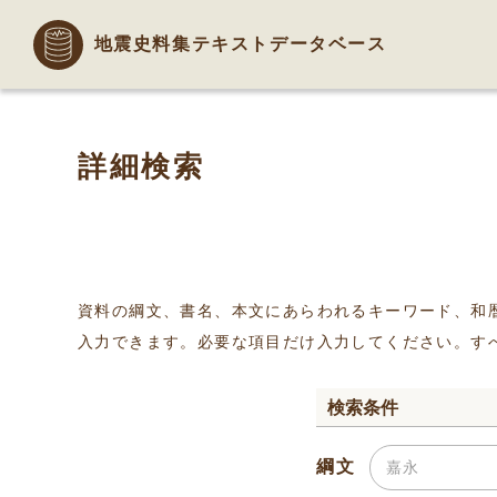
地震史料集テキストデータベース
詳細検索
資料の綱文、書名、本文にあらわれるキーワード、和
入力できます。必要な項目だけ入力してください。す
検索条件
綱文