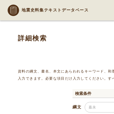
地震史料集テキストデータベース
詳細検索
資料の綱文、書名、本文にあらわれるキーワード、和
入力できます。必要な項目だけ入力してください。す
検索条件
綱文