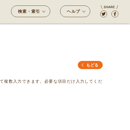
検索・索引
ヘルプ
もどる
て複数入力できます。必要な項目だけ入力してくだ