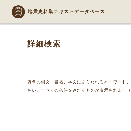
地震史料集テキストデータベース
詳細検索
資料の綱文、書名、本文にあらわれるキーワード
さい。すべての条件をみたすものが表示されます（