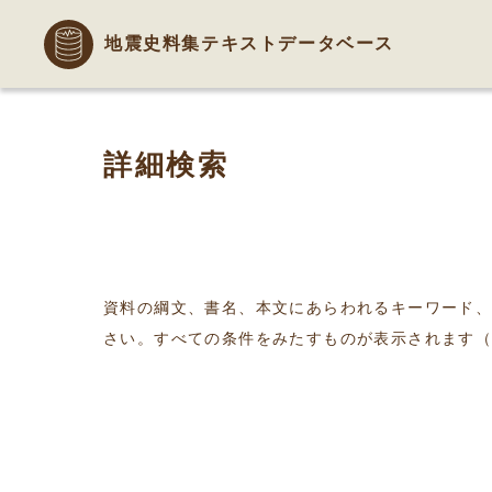
地震史料集テキストデータベース
詳細検索
資料の綱文、書名、本文にあらわれるキーワード
さい。すべての条件をみたすものが表示されます（