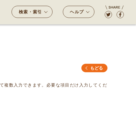
検索・索引
ヘルプ
もどる
て複数入力できます。必要な項目だけ入力してくだ