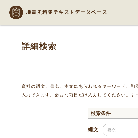
地震史料集テキストデータベース
詳細検索
資料の綱文、書名、本文にあらわれるキーワード、和
入力できます。必要な項目だけ入力してください。す
検索条件
綱文