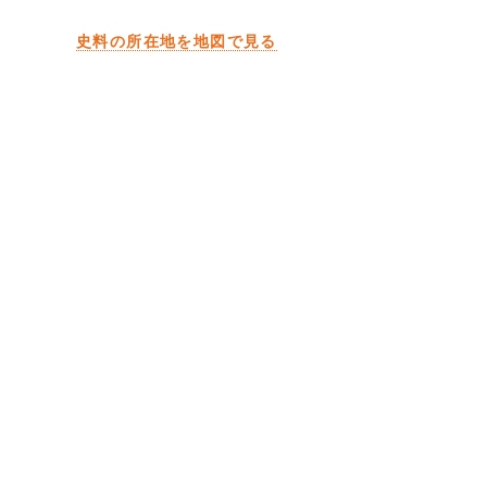
史料の所在地を地図で見る