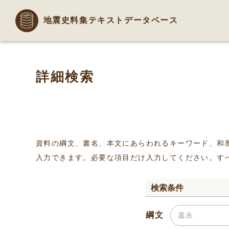
地震史料集テキストデータベース
詳細検索
資料の綱文、書名、本文にあらわれるキーワード、和
入力できます。必要な項目だけ入力してください。す
検索条件
綱文