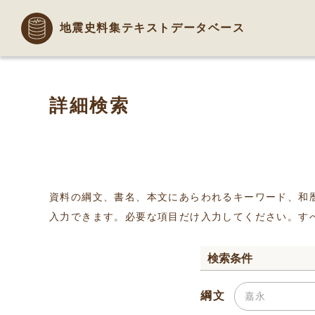
地震史料集テキストデータベース
詳細検索
資料の綱文、書名、本文にあらわれるキーワード、和
入力できます。必要な項目だけ入力してください。す
検索条件
綱文