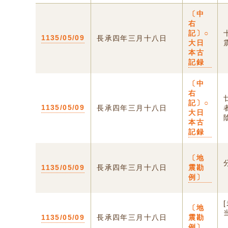
〔中
右
記〕○
1135/05/09
長承四年三月十八日
大日
本古
記録
〔中
右
記〕○
1135/05/09
長承四年三月十八日
大日
本古
記録
〔地
1135/05/09
長承四年三月十八日
震勘
例〕
〔地
1135/05/09
長承四年三月十八日
震勘
例〕