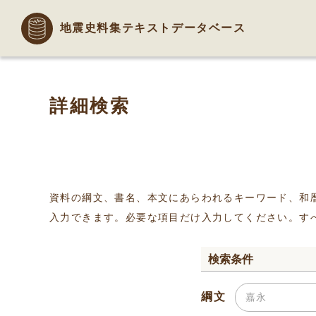
地震史料集テキストデータベース
詳細検索
資料の綱文、書名、本文にあらわれるキーワード、和
入力できます。必要な項目だけ入力してください。す
検索条件
綱文