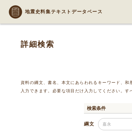
地震史料集テキストデータベース
詳細検索
資料の綱文、書名、本文にあらわれるキーワード、和
入力できます。必要な項目だけ入力してください。す
検索条件
綱文