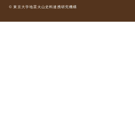
© 東京大学地震火山史料連携研究機構