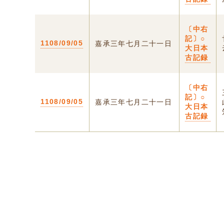
〔中右
記〕○
1108/09/05
嘉承三年七月二十一日
大日本
古記録
〔中右
記〕○
1108/09/05
嘉承三年七月二十一日
大日本
古記録