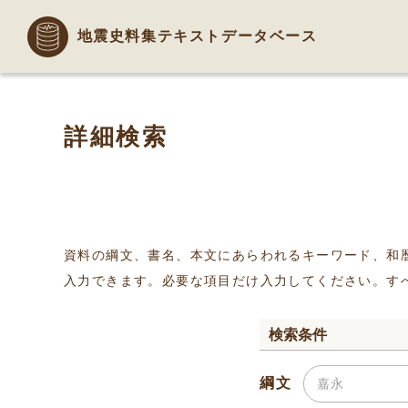
地震史料集テキストデータベース
詳細検索
資料の綱文、書名、本文にあらわれるキーワード、和
入力できます。必要な項目だけ入力してください。す
検索条件
綱文