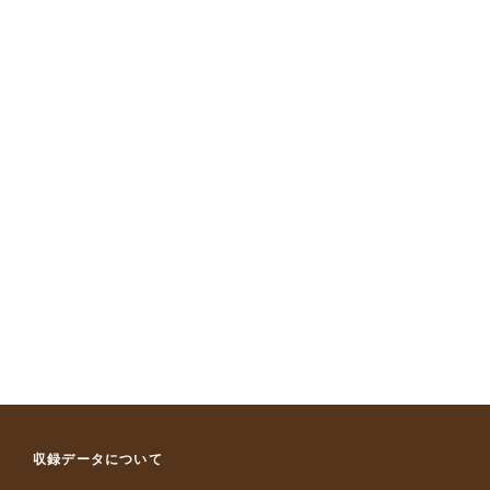
収録データについて