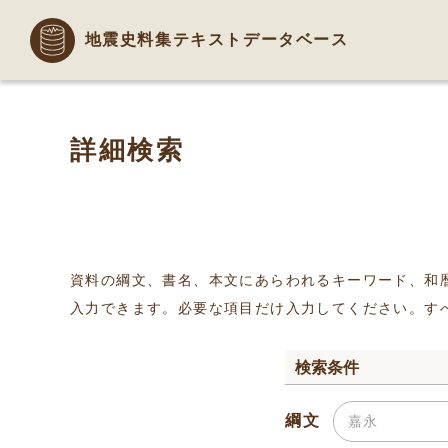
地震史料集テキストデータベース
詳細検索
資料の綱文、書名、本文にあらわれるキーワード、和
入力できます。必要な項目だけ入力してください。す
検索条件
綱文