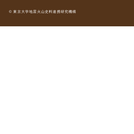
© 東京大学地震火山史料連携研究機構