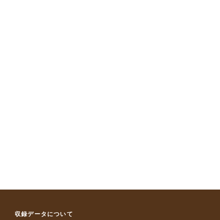
収録データについて