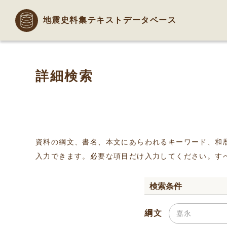
地震史料集テキストデータベース
詳細検索
資料の綱文、書名、本文にあらわれるキーワード、和
入力できます。必要な項目だけ入力してください。す
検索条件
綱文