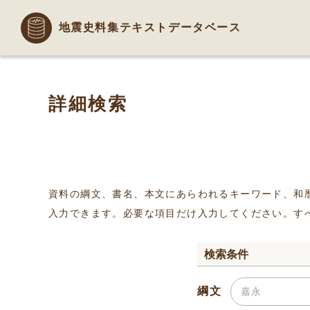
地震史料集テキストデータベース
詳細検索
資料の綱文、書名、本文にあらわれるキーワード、和
入力できます。必要な項目だけ入力してください。す
検索条件
綱文