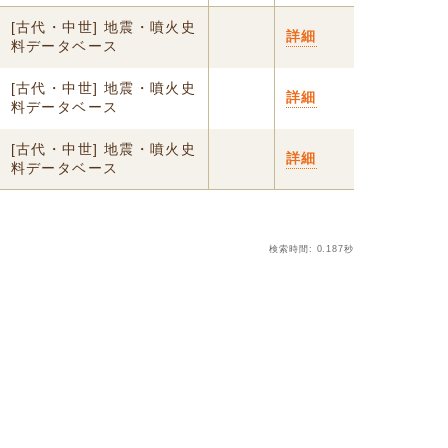
[古代・中世] 地震・噴火史
詳細
料データベース
[古代・中世] 地震・噴火史
詳細
料データベース
[古代・中世] 地震・噴火史
詳細
料データベース
検索時間: 0.187秒