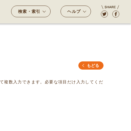
検索・索引
ヘルプ
もどる
て複数入力できます。必要な項目だけ入力してくだ