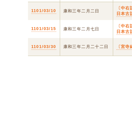
〔中右
1101/03/10
康和三年二月二日
日本古
〔中右
1101/03/15
康和三年二月七日
日本古
1101/03/30
康和三年二月二十二日
〔宮寺