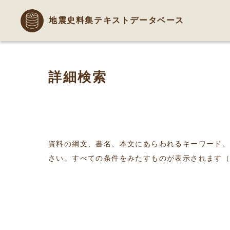
地震史料集テキストデータベース
詳細検索
資料の綱文、書名、本文にあらわれるキーワード
さい。すべての条件をみたすものが表示されます（