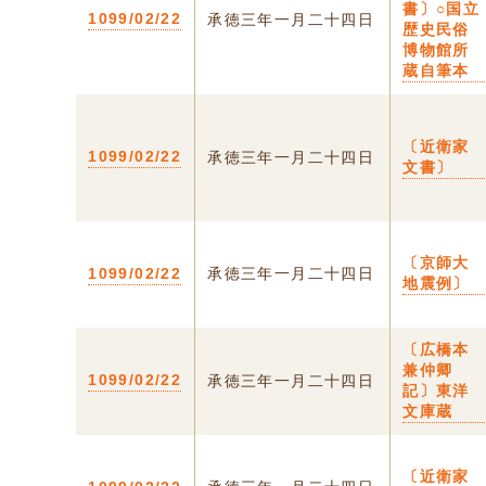
書〕○国立
1099/02/22
承徳三年一月二十四日
歴史民俗
博物館所
蔵自筆本
〔近衛家
1099/02/22
承徳三年一月二十四日
文書〕
〔京師大
1099/02/22
承徳三年一月二十四日
地震例〕
〔広橋本
兼仲卿
1099/02/22
承徳三年一月二十四日
記〕東洋
文庫蔵
〔近衛家