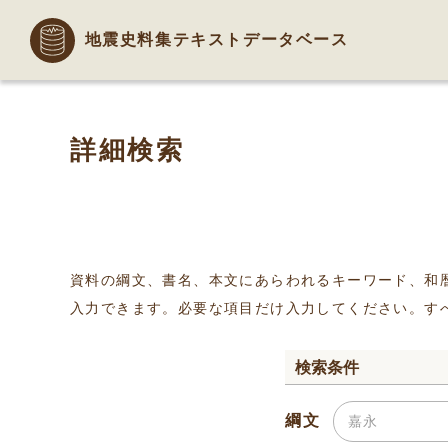
地震史料集テキストデータベース
詳細検索
資料の綱文、書名、本文にあらわれるキーワード、和
入力できます。必要な項目だけ入力してください。す
検索条件
綱文