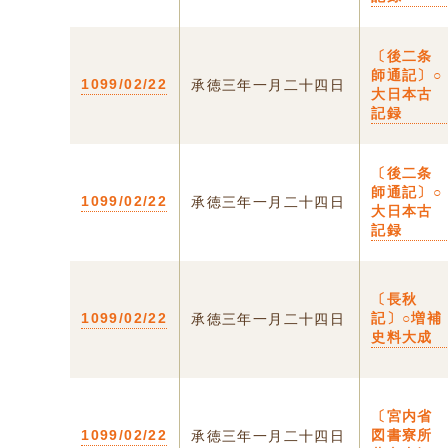
〔後二条
師通記〕○
1099/02/22
承徳三年一月二十四日
大日本古
記録
〔後二条
師通記〕○
1099/02/22
承徳三年一月二十四日
大日本古
記録
〔長秋
1099/02/22
記〕○増補
承徳三年一月二十四日
史料大成
〔宮内省
1099/02/22
図書寮所
承徳三年一月二十四日