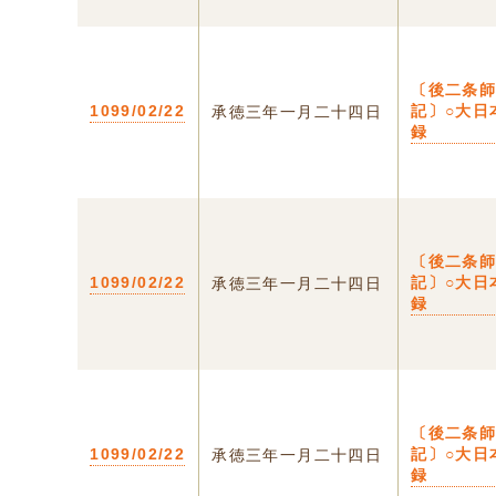
〔後二条
1099/02/22
記〕○大日
承徳三年一月二十四日
録
〔後二条
1099/02/22
記〕○大日
承徳三年一月二十四日
録
〔後二条
1099/02/22
記〕○大日
承徳三年一月二十四日
録