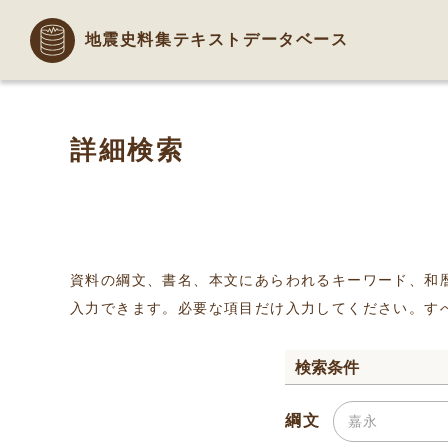
地震史料集テキストデータベース
詳細検索
資料の綱文、書名、本文にあらわれるキーワード、和
入力できます。必要な項目だけ入力してください。す
検索条件
綱文