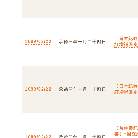
〔日本紀略
1099/02/22
承徳三年一月二十四日
訂増補国
〔日本紀略
1099/02/22
承徳三年一月二十四日
訂増補国
〔兼仲卿
書〕○国立
1099/02/22
承徳三年一月二十四日