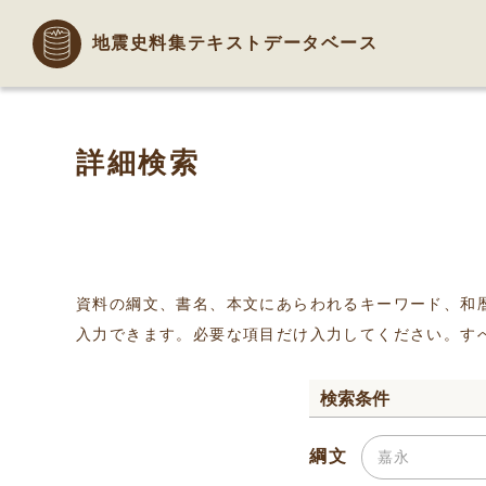
地震史料集テキストデータベース
詳細検索
資料の綱文、書名、本文にあらわれるキーワード、和
入力できます。必要な項目だけ入力してください。す
検索条件
綱文