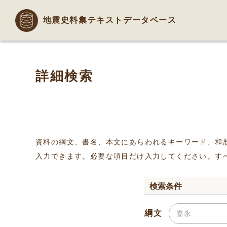
地震史料集テキストデータベース
詳細検索
資料の綱文、書名、本文にあらわれるキーワード、和
入力できます。必要な項目だけ入力してください。す
検索条件
綱文