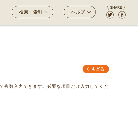
検索・索引
ヘルプ
もどる
て複数入力できます。必要な項目だけ入力してくだ