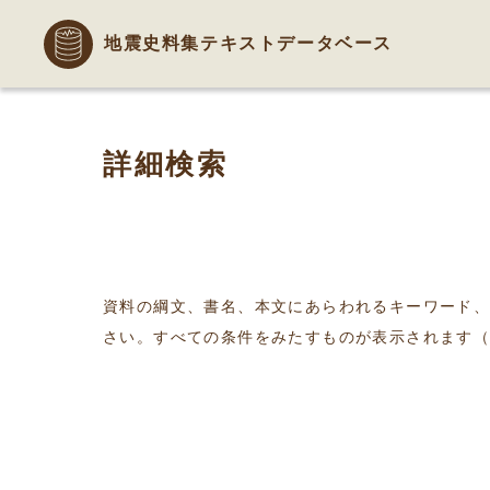
地震史料集テキストデータベース
詳細検索
資料の綱文、書名、本文にあらわれるキーワード
さい。すべての条件をみたすものが表示されます（