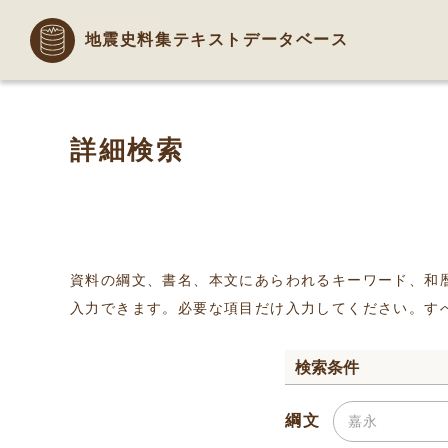
地震史料集テキストデータベース
詳細検索
資料の綱文、書名、本文にあらわれるキーワード、和
入力できます。必要な項目だけ入力してください。す
検索条件
綱文