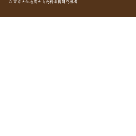
© 東京大学地震火山史料連携研究機構