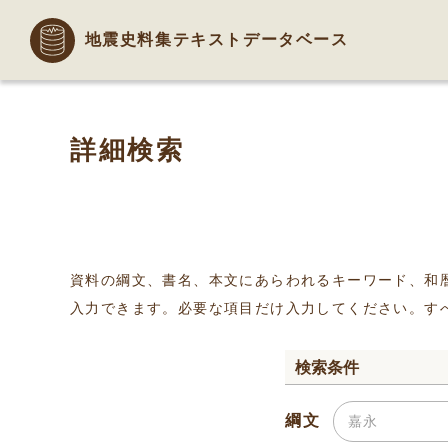
地震史料集テキストデータベース
詳細検索
資料の綱文、書名、本文にあらわれるキーワード、和
入力できます。必要な項目だけ入力してください。す
検索条件
綱文