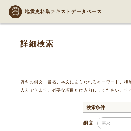
地震史料集テキストデータベース
詳細検索
資料の綱文、書名、本文にあらわれるキーワード、和
入力できます。必要な項目だけ入力してください。す
検索条件
綱文