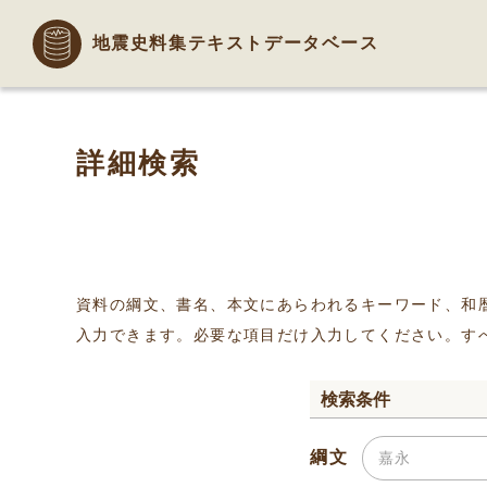
地震史料集テキストデータベース
詳細検索
資料の綱文、書名、本文にあらわれるキーワード、和
入力できます。必要な項目だけ入力してください。す
検索条件
綱文