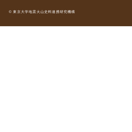
© 東京大学地震火山史料連携研究機構