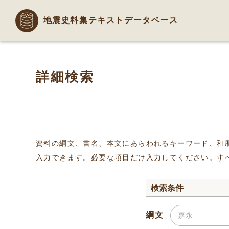
地震史料集テキストデータベース
詳細検索
資料の綱文、書名、本文にあらわれるキーワード、和
入力できます。必要な項目だけ入力してください。す
検索条件
綱文