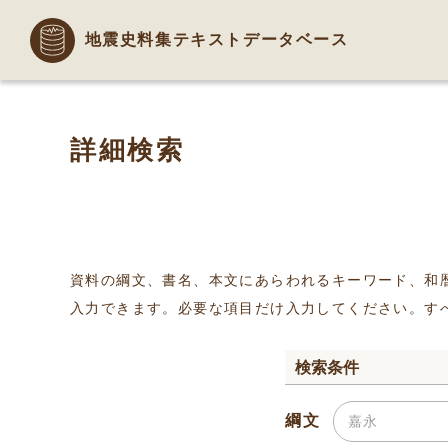
地震史料集テキストデータベース
詳細検索
資料の綱文、書名、本文にあらわれるキーワード、和
入力できます。必要な項目だけ入力してください。す
検索条件
綱文