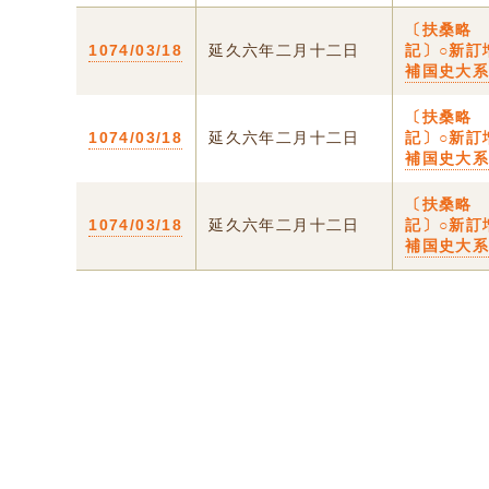
〔扶桑略
1074/03/18
延久六年二月十二日
記〕○新訂
補国史大
〔扶桑略
1074/03/18
延久六年二月十二日
記〕○新訂
補国史大
〔扶桑略
1074/03/18
延久六年二月十二日
記〕○新訂
補国史大