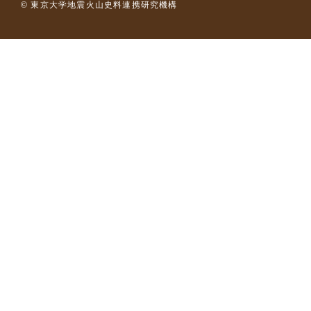
© 東京大学地震火山史料連携研究機構