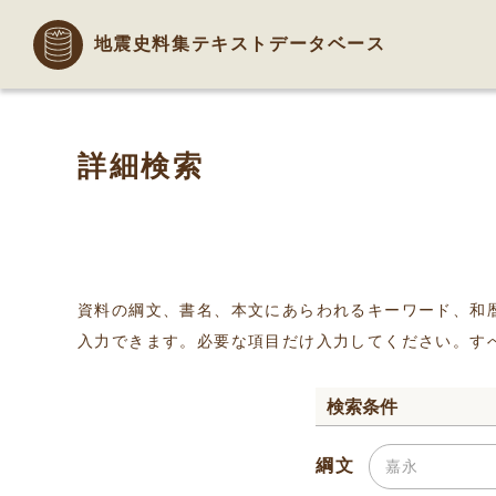
地震史料集テキストデータベース
詳細検索
資料の綱文、書名、本文にあらわれるキーワード、和
入力できます。必要な項目だけ入力してください。す
検索条件
綱文