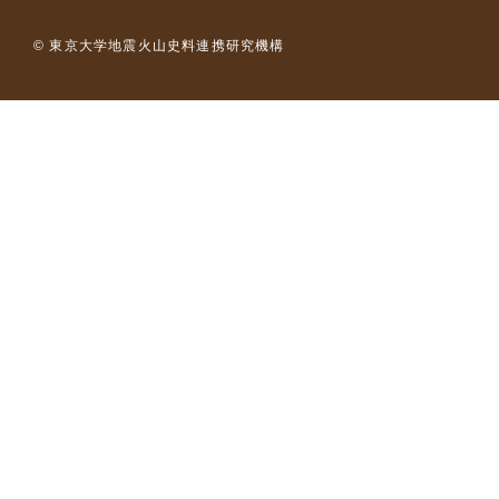
© 東京大学地震火山史料連携研究機構