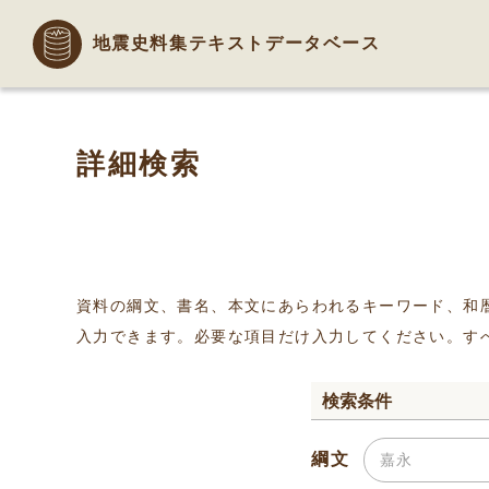
地震史料集テキストデータベース
詳細検索
資料の綱文、書名、本文にあらわれるキーワード、和
入力できます。必要な項目だけ入力してください。す
検索条件
綱文