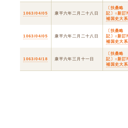
〔扶桑略
1063/04/05
康平六年二月二十八日
記〕○新訂
補国史大
〔扶桑略
1063/04/05
康平六年二月二十八日
記〕○新訂
補国史大
〔扶桑略
1063/04/18
康平六年三月十一日
記〕○新訂
補国史大