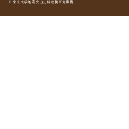
© 東京大学地震火山史料連携研究機構