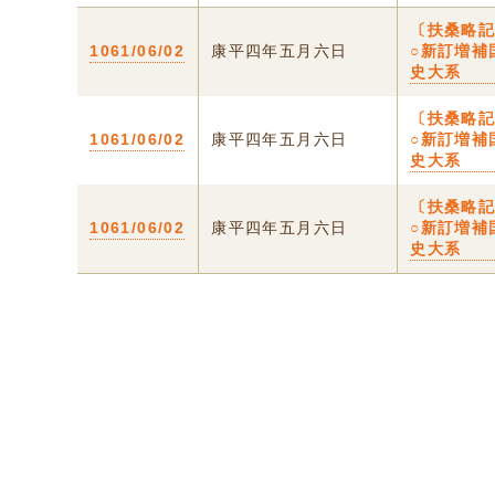
〔扶桑略
1061/06/02
康平四年五月六日
○新訂増補
史大系
〔扶桑略
1061/06/02
康平四年五月六日
○新訂増補
史大系
〔扶桑略
1061/06/02
康平四年五月六日
○新訂増補
史大系