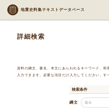
地震史料集テキストデータベース
詳細検索
資料の綱文、書名、本文にあらわれるキーワード、和
入力できます。必要な項目だけ入力してください。す
検索条件
綱文