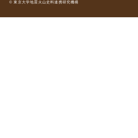
© 東京大学地震火山史料連携研究機構