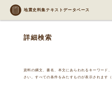
地震史料集テキストデータベース
詳細検索
資料の綱文、書名、本文にあらわれるキーワード
さい。すべての条件をみたすものが表示されます（