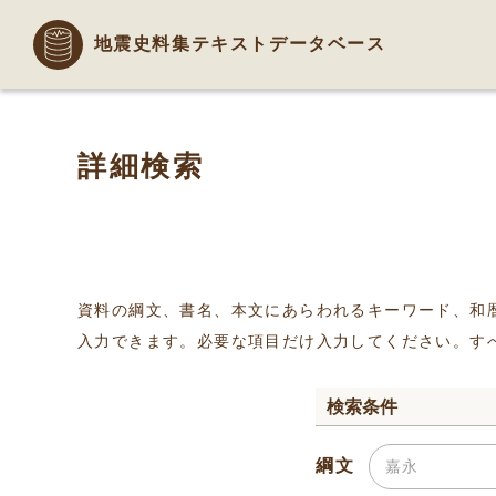
地震史料集テキストデータベース
詳細検索
資料の綱文、書名、本文にあらわれるキーワード、和
入力できます。必要な項目だけ入力してください。す
検索条件
綱文