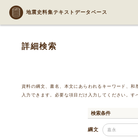
地震史料集テキストデータベース
詳細検索
資料の綱文、書名、本文にあらわれるキーワード、和
入力できます。必要な項目だけ入力してください。す
検索条件
綱文