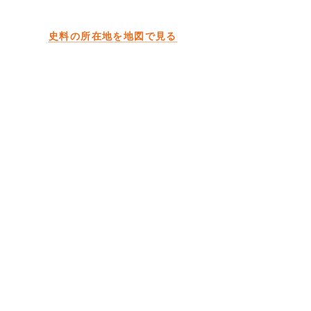
史料の所在地を地図で見る