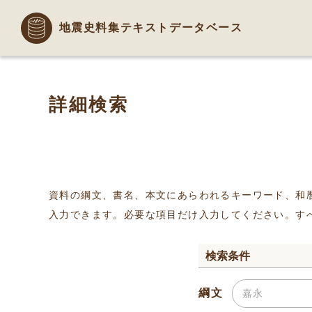
地震史料集テキストデータベース
詳細検索
資料の綱文、書名、本文にあらわれるキーワード、和
入力できます。必要な項目だけ入力してください。す
検索条件
綱文