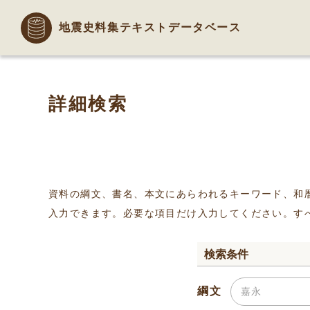
地震史料集テキストデータベース
詳細検索
資料の綱文、書名、本文にあらわれるキーワード、和
入力できます。必要な項目だけ入力してください。す
検索条件
綱文