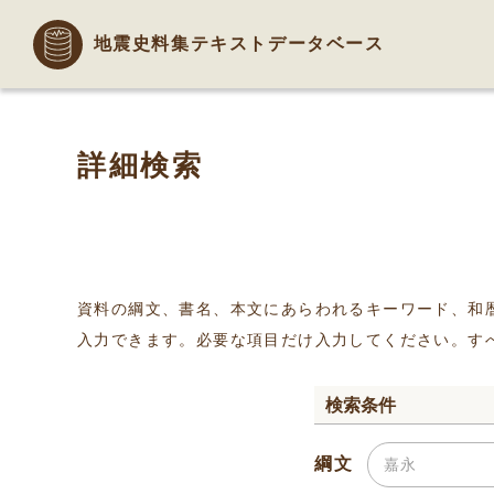
地震史料集テキストデータベース
詳細検索
資料の綱文、書名、本文にあらわれるキーワード、和
入力できます。必要な項目だけ入力してください。す
検索条件
綱文