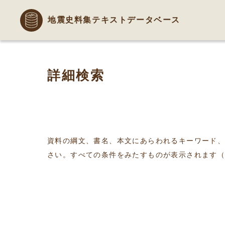
地震史料集テキストデータベース
詳細検索
資料の綱文、書名、本文にあらわれるキーワード
さい。すべての条件をみたすものが表示されます（