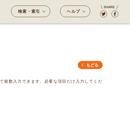
検索・索引
ヘルプ
もどる
て複数入力できます。必要な項目だけ入力してくだ