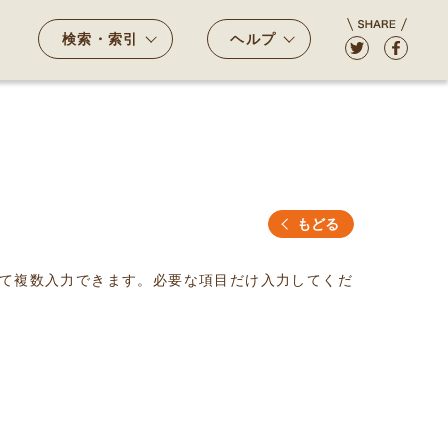
検索・索引
ヘルプ
もどる
て複数入力できます。必要な項目だけ入力してくだ