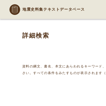
地震史料集テキストデータベース
詳細検索
資料の綱文、書名、本文にあらわれるキーワード
さい。すべての条件をみたすものが表示されます（