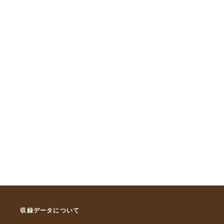
収録データについて